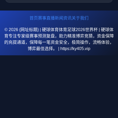
首页
赛事直播
新闻资讯
关于我们
© 2026 {网址标题} | 硬球体育体育足球2026世界杯 | 硬球体
育专注专家级赛事预测复盘，助力精准博弈竞猜，资金保障
的充提通道，保障每一笔资金安全，极简操作，流畅体验，
博弈最佳选择。 | https://ky405.vip